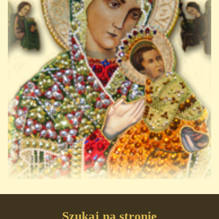
Szukaj na stronie