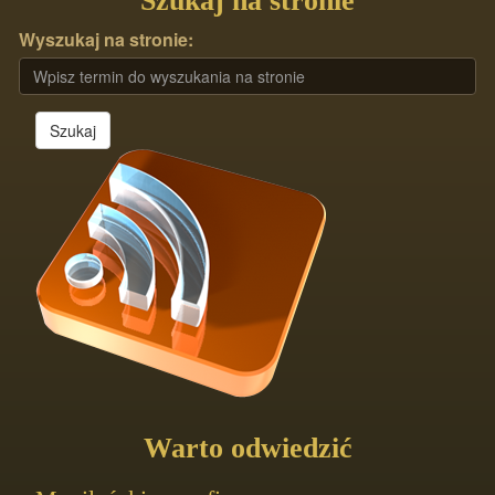
Szukaj na stronie
Wyszukaj na stronie:
Szukaj
Warto odwiedzić