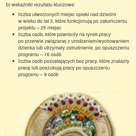
b) wskaźniki rezultatu kluczowe:
liczba utworzonych miejsc opieki nad dziećmi
w wieku do lat 3, które funkcjonują po zakończeniu
projektu – 25 miejsc
liczba osób, które powróciły na rynek pracy
po przerwie związanej z urodzeniem/wychowaniem
dziecka lub utrzymały zatrudnienie, po opuszczeniu
programu – 16 osób
liczba osób pozostających bez pracy, które znalazły
pracę lub poszukują pracy po opuszczeniu
programu – 9 osób