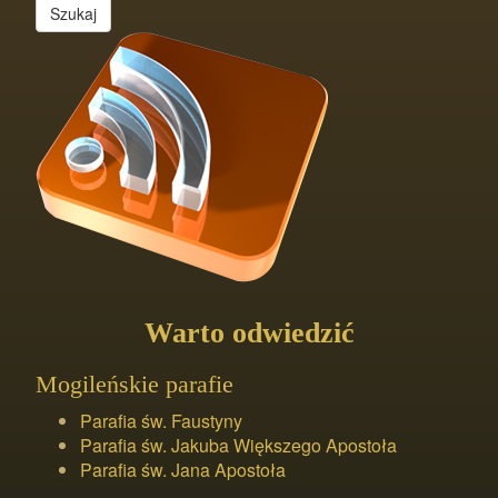
Szukaj
Warto odwiedzić
Mogileńskie parafie
Parafia św. Faustyny
Parafia św. Jakuba Większego Apostoła
Parafia św. Jana Apostoła