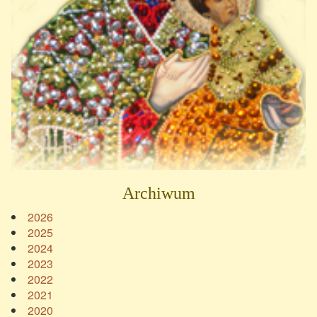
Archiwum
2026
2025
2024
2023
2022
2021
2020