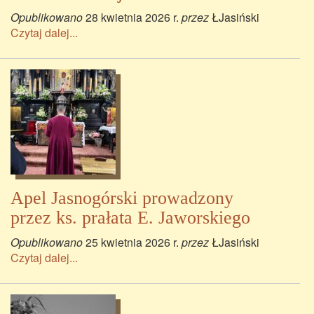
Opublikowano
28 kwietnia 2026 r.
przez
ŁJasiński
Czytaj dalej...
Apel Jasnogórski prowadzony
przez ks. prałata E. Jaworskiego
Opublikowano
25 kwietnia 2026 r.
przez
ŁJasiński
Czytaj dalej...