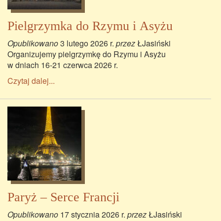
Pielgrzymka do Rzymu i Asyżu
Opublikowano
3 lutego 2026 r.
przez
ŁJasiński
Organizujemy pielgrzymkę do Rzymu i Asyżu
w dniach 16-21 czerwca 2026 r.
Czytaj dalej...
Paryż – Serce Francji
Opublikowano
17 stycznia 2026 r.
przez
ŁJasiński