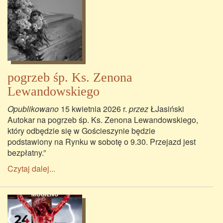
pogrzeb śp. Ks. Zenona
Lewandowskiego
Opublikowano
15 kwietnia 2026 r.
przez
ŁJasiński
Autokar na pogrzeb śp. Ks. Zenona Lewandowskiego,
który odbędzie się w Gościeszynie będzie
podstawiony na Rynku w sobotę o 9.30. Przejazd jest
bezpłatny.”
Czytaj dalej...