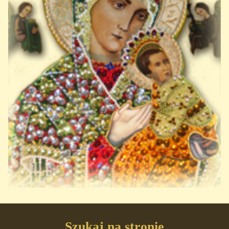
Szukaj na stronie