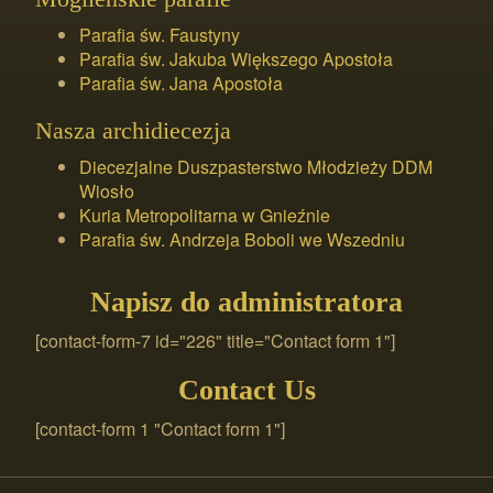
Parafia św. Faustyny
Parafia św. Jakuba Większego Apostoła
Parafia św. Jana Apostoła
Nasza archidiecezja
Diecezjalne Duszpasterstwo Młodzieży DDM
Wiosło
Kuria Metropolitarna w Gnieźnie
Parafia św. Andrzeja Boboli we Wszedniu
Napisz do administratora
[contact-form-7 id="226" title="Contact form 1"]
Contact Us
[contact-form 1 "Contact form 1"]