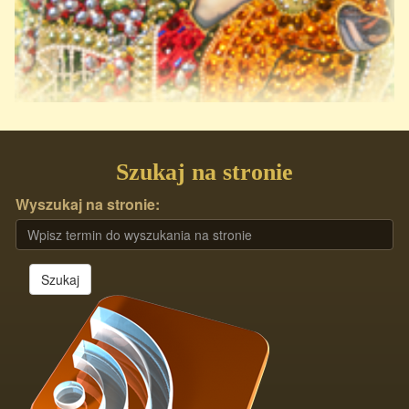
Szukaj na stronie
Wyszukaj na stronie:
Szukaj