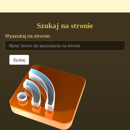
Szukaj na stronie
Wyszukaj na stronie:
Szukaj