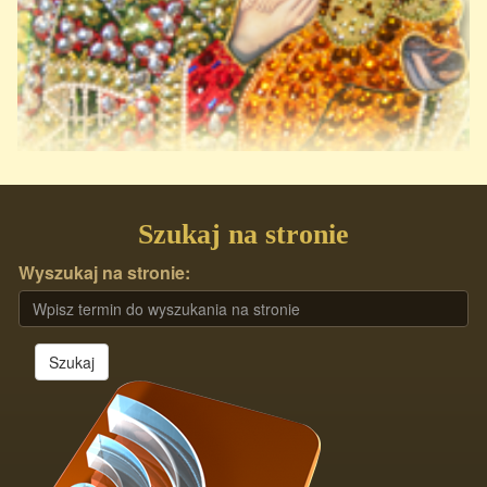
Szukaj na stronie
Wyszukaj na stronie:
Szukaj