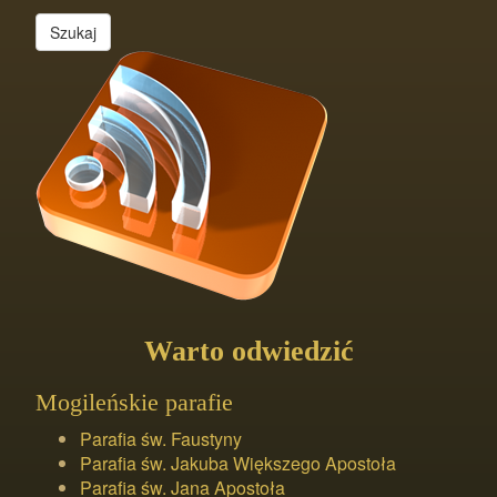
Szukaj
Warto odwiedzić
Mogileńskie parafie
Parafia św. Faustyny
Parafia św. Jakuba Większego Apostoła
Parafia św. Jana Apostoła