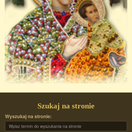
Szukaj na stronie
Wyszukaj na stronie: