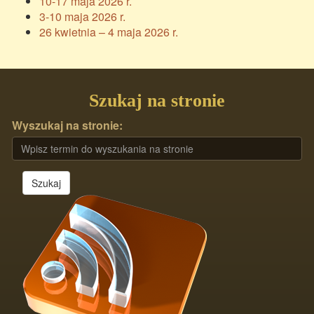
10-17 maja 2026 r.
3-10 maja 2026 r.
26 kwietnia – 4 maja 2026 r.
Szukaj na stronie
Wyszukaj na stronie:
Szukaj