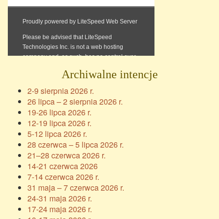
Archiwalne intencje
2-9 sierpnia 2026 r.
26 lipca – 2 sierpnia 2026 r.
19-26 lipca 2026 r.
12-19 lipca 2026 r.
5-12 lipca 2026 r.
28 czerwca – 5 lipca 2026 r.
21–28 czerwca 2026 r.
14-21 czerwca 2026
7-14 czerwca 2026 r.
31 maja – 7 czerwca 2026 r.
24-31 maja 2026 r.
17-24 maja 2026 r.