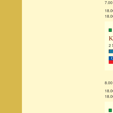
7.00
18.0
18.0
K
2 
8.00
18.0
18.0