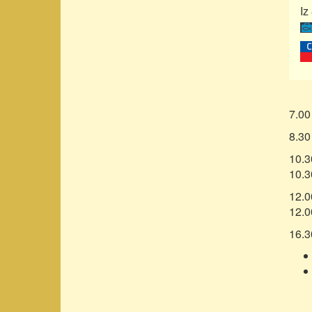
Iz
7.00
8.30
10.3
10.3
12.0
12.0
16.3