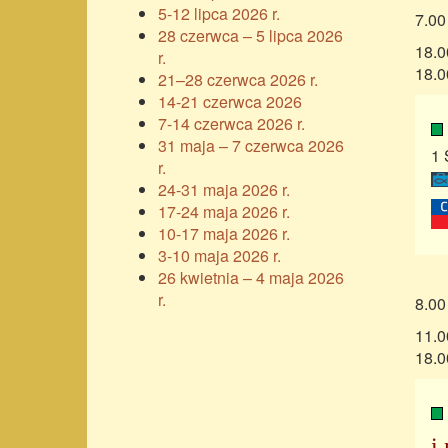
5-12 lipca 2026 r.
7.00
28 czerwca – 5 lipca 2026
18.0
r.
18.0
21–28 czerwca 2026 r.
14-21 czerwca 2026
7-14 czerwca 2026 r.
31 maja – 7 czerwca 2026
1 
r.
24-31 maja 2026 r.
17-24 maja 2026 r.
10-17 maja 2026 r.
3-10 maja 2026 r.
26 kwietnia – 4 maja 2026
r.
8.00
11.0
18.0
i