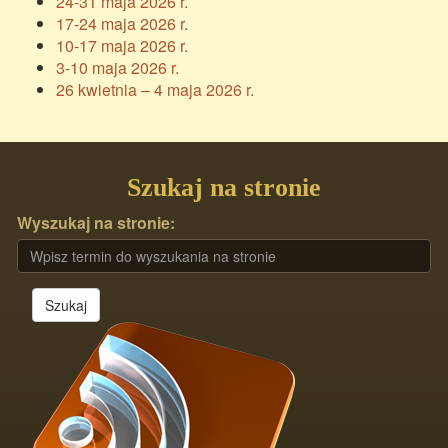
24-31 maja 2026 r.
17-24 maja 2026 r.
10-17 maja 2026 r.
3-10 maja 2026 r.
26 kwietnia – 4 maja 2026 r.
Szukaj na stronie
Wyszukaj na stronie:
Szukaj