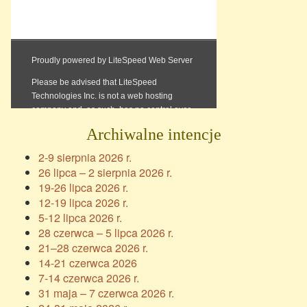
Archiwalne intencje
2-9 sierpnia 2026 r.
26 lipca – 2 sierpnia 2026 r.
19-26 lipca 2026 r.
12-19 lipca 2026 r.
5-12 lipca 2026 r.
28 czerwca – 5 lipca 2026 r.
21–28 czerwca 2026 r.
14-21 czerwca 2026
7-14 czerwca 2026 r.
31 maja – 7 czerwca 2026 r.