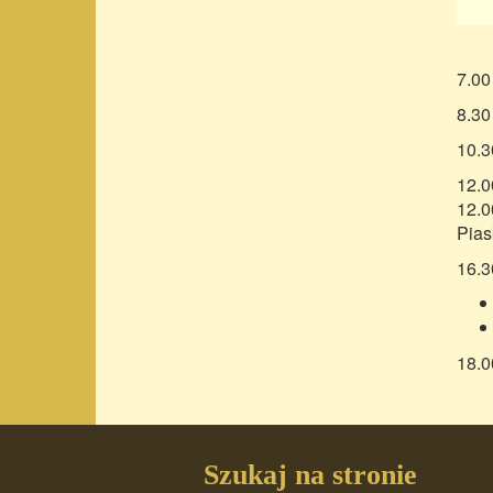
7.00
8.30
10.3
12.0
12.0
Pias
16.3
18.0
Szukaj na stronie