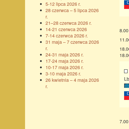
5-12 lipca 2026 r.
28 czerwca – 5 lipca 2026
r.
21–28 czerwca 2026 r.
14-21 czerwca 2026
8.00
7-14 czerwca 2026 r.
11.0
31 maja – 7 czerwca 2026
r.
18.0
24-31 maja 2026 r.
18.0
17-24 maja 2026 r.
10-17 maja 2026 r.
3-10 maja 2026 r.
Lb
26 kwietnia – 4 maja 2026
r.
7.00