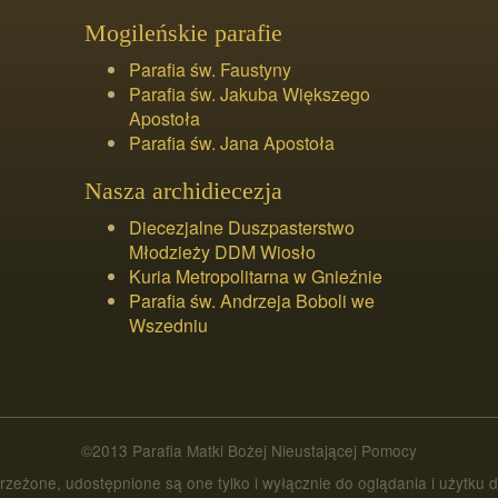
Mogileńskie parafie
Parafia św. Faustyny
Parafia św. Jakuba Większego
Apostoła
Parafia św. Jana Apostoła
Nasza archidiecezja
Diecezjalne Duszpasterstwo
Młodzieży DDM Wiosło
Kuria Metropolitarna w Gnieźnie
Parafia św. Andrzeja Boboli we
Wszedniu
©2013 Parafia Matki Bożej Nieustającej Pomocy
trzeżone, udostępnione są one tylko i wyłącznie do oglądania i użytku