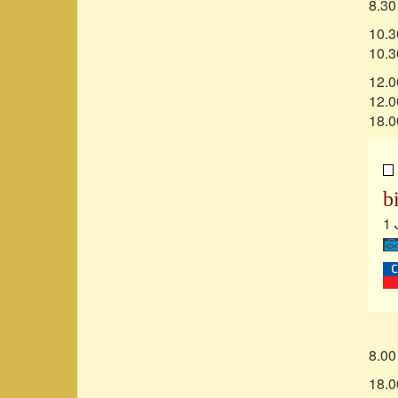
8.30
10.3
10.3
12.0
12.0
18.0
b
1 
8.00
18.0