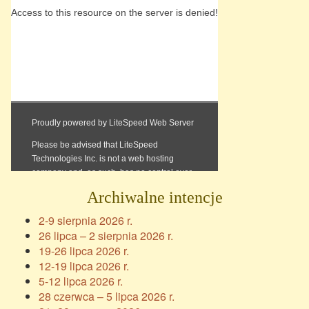
Archiwalne intencje
2-9 sierpnia 2026 r.
26 lipca – 2 sierpnia 2026 r.
19-26 lipca 2026 r.
12-19 lipca 2026 r.
5-12 lipca 2026 r.
28 czerwca – 5 lipca 2026 r.