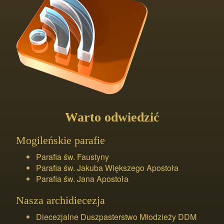
Warto odwiedzić
Mogileńskie parafie
Parafia św. Faustyny
Parafia św. Jakuba Większego Apostoła
Parafia św. Jana Apostoła
Nasza archidiecezja
Diecezjalne Duszpasterstwo Młodzieży DDM