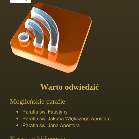
Warto odwiedzić
Mogileńskie parafie
Parafia św. Faustyny
Parafia św. Jakuba Większego Apostoła
Parafia św. Jana Apostoła
Nasza archidiecezja