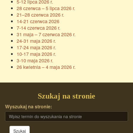
5-12 lipca 2026 r.
28 czerwca – 5 lipca 2026 r.
21–28 czerwca 2026 r.
14-21 czerwca 2026
7-14 czerwca 2026 r.
31 maja – 7 czerwca 2026 r.
24-31 maja 2026 r.
17-24 maja 2026 r.
10-17 maja 2026 r.
3-10 maja 2026 r.
26 kwietnia – 4 maja 2026 r.
Szukaj na stronie
Wyszukaj na stronie:
Szukaj