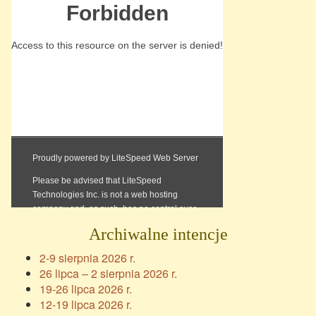
Archiwalne intencje
2-9 sierpnia 2026 r.
26 lipca – 2 sierpnia 2026 r.
19-26 lipca 2026 r.
12-19 lipca 2026 r.