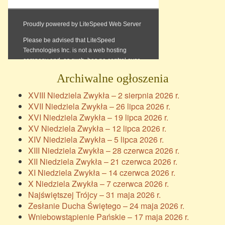
Archiwalne ogłoszenia
XVIII Niedziela Zwykła – 2 sierpnia 2026 r.
XVII Niedziela Zwykła – 26 lipca 2026 r.
XVI Niedziela Zwykła – 19 lipca 2026 r.
XV Niedziela Zwykła – 12 lipca 2026 r.
XIV Niedziela Zwykła – 5 lipca 2026 r.
XIII Niedziela Zwykła – 28 czerwca 2026 r.
XII Niedziela Zwykła – 21 czerwca 2026 r.
XI Niedziela Zwykła – 14 czerwca 2026 r.
X Niedziela Zwykła – 7 czerwca 2026 r.
Najświętszej Trójcy – 31 maja 2026 r.
Zesłanie Ducha Świętego – 24 maja 2026 r.
Wniebowstąpienie Pańskie – 17 maja 2026 r.