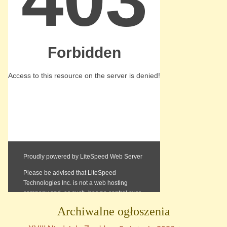
Archiwalne ogłoszenia