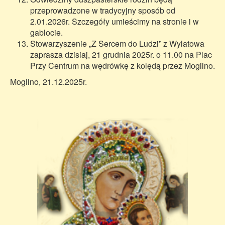
przeprowadzone w tradycyjny sposób od
2.01.2026r. Szczegóły umieścimy na stronie i w
gablocie.
Stowarzyszenie „Z Sercem do Ludzi” z Wylatowa
zaprasza dzisiaj, 21 grudnia 2025r. o 11.00 na Plac
Przy Centrum na wędrówkę z kolędą przez Mogilno.
Mogilno, 21.12.2025r.