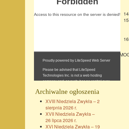
MOGI
Archiwalne ogłoszenia
XVIII Niedziela Zwykła – 2
sierpnia 2026 r.
XVII Niedziela Zwykła –
26 lipca 2026 r.
XVI Niedziela Zwykła – 19