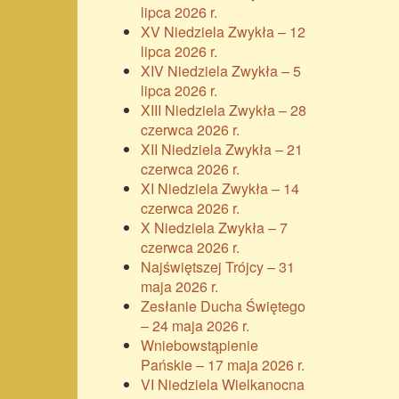
lipca 2026 r.
XV Niedziela Zwykła – 12
lipca 2026 r.
XIV Niedziela Zwykła – 5
lipca 2026 r.
XIII Niedziela Zwykła – 28
czerwca 2026 r.
XII Niedziela Zwykła – 21
czerwca 2026 r.
XI Niedziela Zwykła – 14
czerwca 2026 r.
X Niedziela Zwykła – 7
czerwca 2026 r.
Najświętszej Trójcy – 31
maja 2026 r.
Zesłanie Ducha Świętego
– 24 maja 2026 r.
Wniebowstąpienie
Pańskie – 17 maja 2026 r.
VI Niedziela Wielkanocna