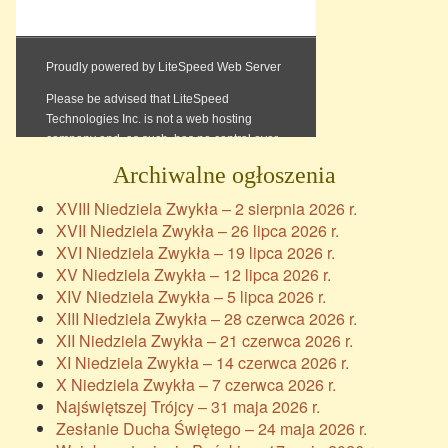
Archiwalne ogłoszenia
XVIII Niedziela Zwykła – 2 sierpnia 2026 r.
XVII Niedziela Zwykła – 26 lipca 2026 r.
XVI Niedziela Zwykła – 19 lipca 2026 r.
XV Niedziela Zwykła – 12 lipca 2026 r.
XIV Niedziela Zwykła – 5 lipca 2026 r.
XIII Niedziela Zwykła – 28 czerwca 2026 r.
XII Niedziela Zwykła – 21 czerwca 2026 r.
XI Niedziela Zwykła – 14 czerwca 2026 r.
X Niedziela Zwykła – 7 czerwca 2026 r.
Najświętszej Trójcy – 31 maja 2026 r.
Zesłanie Ducha Świętego – 24 maja 2026 r.