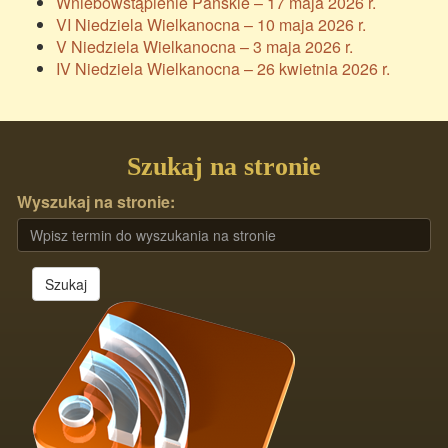
Wniebowstąpienie Pańskie – 17 maja 2026 r.
VI Niedziela Wielkanocna – 10 maja 2026 r.
V Niedziela Wielkanocna – 3 maja 2026 r.
IV Niedziela Wielkanocna – 26 kwietnia 2026 r.
Szukaj na stronie
Wyszukaj na stronie:
Szukaj