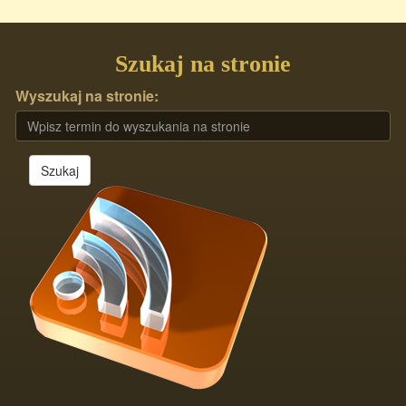
Szukaj na stronie
Wyszukaj na stronie:
Szukaj