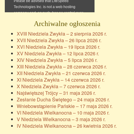
Archiwalne ogłoszenia
XVIII Niedziela Zwykła – 2 sierpnia 2026 r.
XVII Niedziela Zwykła – 26 lipca 2026 r.
XVI Niedziela Zwykła – 19 lipca 2026 r.
XV Niedziela Zwykła – 12 lipca 2026 r.
XIV Niedziela Zwykła – 5 lipca 2026 r.
XIII Niedziela Zwykła – 28 czerwca 2026 r.
XII Niedziela Zwykła – 21 czerwca 2026 r.
XI Niedziela Zwykła – 14 czerwca 2026 r.
X Niedziela Zwykła – 7 czerwca 2026 r.
Najświętszej Trójcy – 31 maja 2026 r.
Zesłanie Ducha Świętego – 24 maja 2026 r.
Wniebowstąpienie Pańskie – 17 maja 2026 r.
VI Niedziela Wielkanocna – 10 maja 2026 r.
V Niedziela Wielkanocna – 3 maja 2026 r.
IV Niedziela Wielkanocna – 26 kwietnia 2026 r.