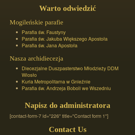
Warto odwiedzić
Mogileńskie parafie
Parafia św. Faustyny
Parafia św. Jakuba Większego Apostoła
Parafia św. Jana Apostoła
Nasza archidiecezja
Diecezjalne Duszpasterstwo Młodzieży DDM
Wiosło
Kuria Metropolitarna w Gnieźnie
Parafia św. Andrzeja Boboli we Wszedniu
Napisz do administratora
[contact-form-7 id="226" title="Contact form 1"]
Contact Us