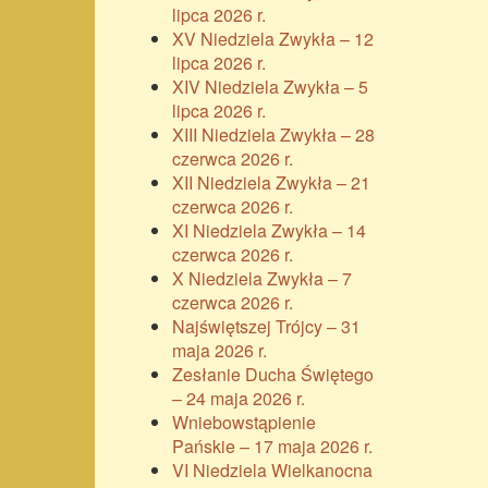
lipca 2026 r.
XV Niedziela Zwykła – 12
lipca 2026 r.
XIV Niedziela Zwykła – 5
lipca 2026 r.
XIII Niedziela Zwykła – 28
czerwca 2026 r.
XII Niedziela Zwykła – 21
czerwca 2026 r.
XI Niedziela Zwykła – 14
czerwca 2026 r.
X Niedziela Zwykła – 7
czerwca 2026 r.
Najświętszej Trójcy – 31
maja 2026 r.
Zesłanie Ducha Świętego
– 24 maja 2026 r.
Wniebowstąpienie
Pańskie – 17 maja 2026 r.
VI Niedziela Wielkanocna