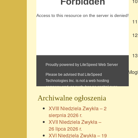
Mogi
Archiwalne ogłoszenia
XVIII Niedziela Zwykła – 2
sierpnia 2026 r.
XVII Niedziela Zwykła –
26 lipca 2026 r.
XVI Niedziela Zwykła – 19