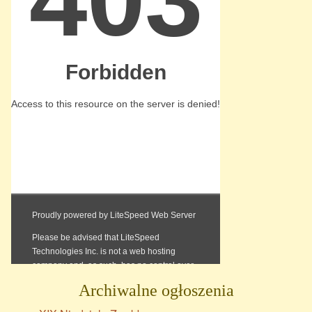
Archiwalne ogłoszenia