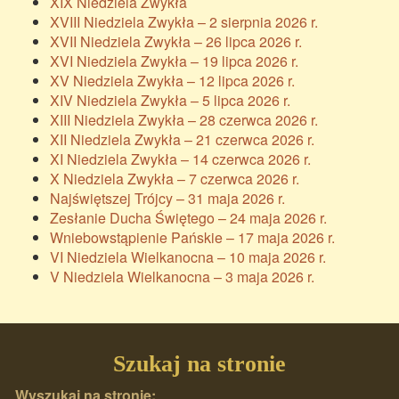
XIX Niedziela Zwykła
XVIII Niedziela Zwykła – 2 sierpnia 2026 r.
XVII Niedziela Zwykła – 26 lipca 2026 r.
XVI Niedziela Zwykła – 19 lipca 2026 r.
XV Niedziela Zwykła – 12 lipca 2026 r.
XIV Niedziela Zwykła – 5 lipca 2026 r.
XIII Niedziela Zwykła – 28 czerwca 2026 r.
XII Niedziela Zwykła – 21 czerwca 2026 r.
XI Niedziela Zwykła – 14 czerwca 2026 r.
X Niedziela Zwykła – 7 czerwca 2026 r.
Najświętszej Trójcy – 31 maja 2026 r.
Zesłanie Ducha Świętego – 24 maja 2026 r.
Wniebowstąpienie Pańskie – 17 maja 2026 r.
VI Niedziela Wielkanocna – 10 maja 2026 r.
V Niedziela Wielkanocna – 3 maja 2026 r.
Szukaj na stronie
Wyszukaj na stronie: