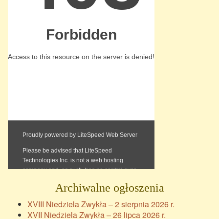
Archiwalne ogłoszenia
XVIII Niedziela Zwykła – 2 sierpnia 2026 r.
XVII Niedziela Zwykła – 26 lipca 2026 r.