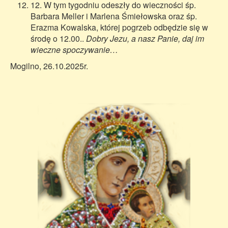
12. W tym tygodniu odeszły do wieczności śp.
Barbara Meller i Marlena Śmiełowska oraz śp.
Erazma Kowalska, której pogrzeb odbędzie się w
środę o 12.00..
Dobry Jezu, a nasz Panie, daj im
wieczne spoczywanie…
Mogilno, 26.10.2025r.