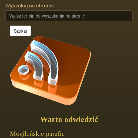
Wyszukaj na stronie:
Szukaj
Warto odwiedzić
Mogileńskie parafie