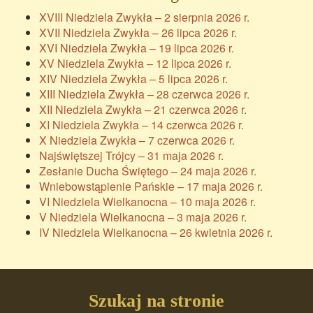
XVIII Niedziela Zwykła – 2 sierpnia 2026 r.
XVII Niedziela Zwykła – 26 lipca 2026 r.
XVI Niedziela Zwykła – 19 lipca 2026 r.
XV Niedziela Zwykła – 12 lipca 2026 r.
XIV Niedziela Zwykła – 5 lipca 2026 r.
XIII Niedziela Zwykła – 28 czerwca 2026 r.
XII Niedziela Zwykła – 21 czerwca 2026 r.
XI Niedziela Zwykła – 14 czerwca 2026 r.
X Niedziela Zwykła – 7 czerwca 2026 r.
Najświętszej Trójcy – 31 maja 2026 r.
Zesłanie Ducha Świętego – 24 maja 2026 r.
Wniebowstąpienie Pańskie – 17 maja 2026 r.
VI Niedziela Wielkanocna – 10 maja 2026 r.
V Niedziela Wielkanocna – 3 maja 2026 r.
IV Niedziela Wielkanocna – 26 kwietnia 2026 r.
Szukaj na stronie