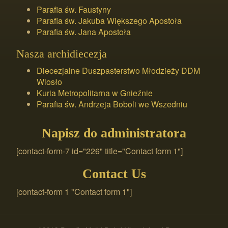
Parafia św. Faustyny
Parafia św. Jakuba Większego Apostoła
Parafia św. Jana Apostoła
Nasza archidiecezja
Diecezjalne Duszpasterstwo Młodzieży DDM
Wiosło
Kuria Metropolitarna w Gnieźnie
Parafia św. Andrzeja Boboli we Wszedniu
Napisz do administratora
[contact-form-7 id="226" title="Contact form 1"]
Contact Us
[contact-form 1 "Contact form 1"]