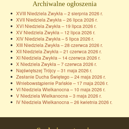
Archiwalne ogłoszenia
XVIII Niedziela Zwykła – 2 sierpnia 2026 r.
XVII Niedziela Zwykła – 26 lipca 2026 r.
XVI Niedziela Zwykła – 19 lipca 2026 r.
XV Niedziela Zwykła – 12 lipca 2026 r.
XIV Niedziela Zwykła – 5 lipca 2026 r.
XIII Niedziela Zwykła – 28 czerwca 2026 r.
XII Niedziela Zwykła – 21 czerwca 2026 r.
XI Niedziela Zwykła – 14 czerwca 2026 r.
X Niedziela Zwykła – 7 czerwca 2026 r.
Najświętszej Trójcy – 31 maja 2026 r.
Zesłanie Ducha Świętego – 24 maja 2026 r.
Wniebowstąpienie Pańskie – 17 maja 2026 r.
VI Niedziela Wielkanocna – 10 maja 2026 r.
V Niedziela Wielkanocna – 3 maja 2026 r.
IV Niedziela Wielkanocna – 26 kwietnia 2026 r.