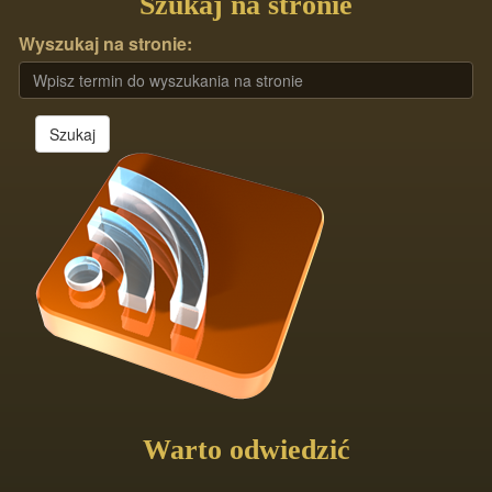
Szukaj na stronie
Wyszukaj na stronie:
Szukaj
Warto odwiedzić