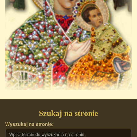
Szukaj na stronie
Wyszukaj na stronie: