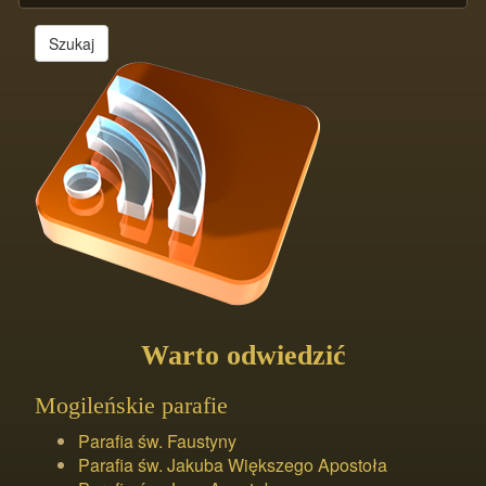
Szukaj
Warto odwiedzić
Mogileńskie parafie
Parafia św. Faustyny
Parafia św. Jakuba Większego Apostoła