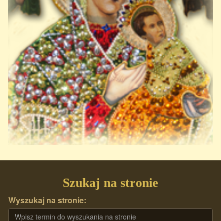
Szukaj na stronie
Wyszukaj na stronie: