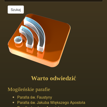
Szukaj
Warto odwiedzić
Mogileńskie parafie
Parafia św. Faustyny
Parafia św. Jakuba Większego Apostoła