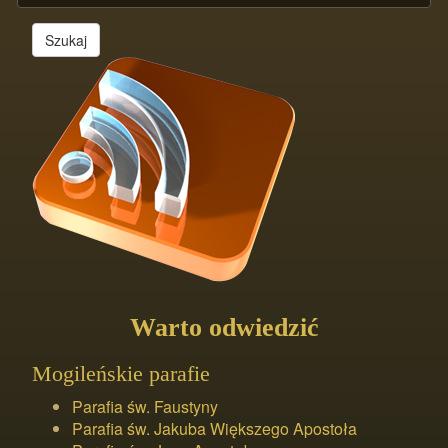
Szukaj
Warto odwiedzić
Mogileńskie parafie
Parafia św. Faustyny
Parafia św. Jakuba Większego Apostoła