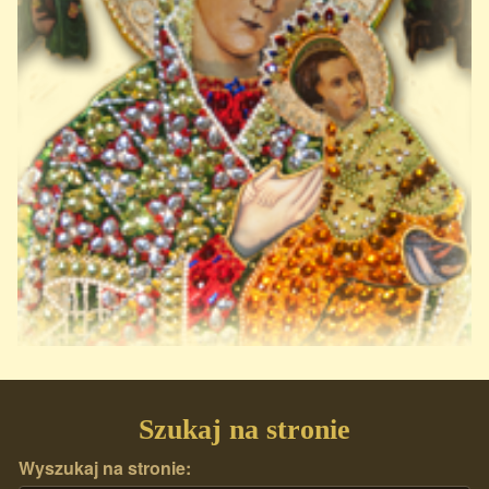
Szukaj na stronie
Wyszukaj na stronie: