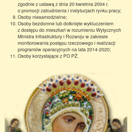
zgodnie z ustawą z dnia 20 kwietnia 2004 r.
o promocji zatrudnienia i instytucjach rynku pracy;
Osoby niesamodzielne;
Osoby bezdomne lub dotknięte wykluczeniem
z dostępu do mieszkań w rozumieniu Wytycznych
Ministra Infrastruktury i Rozwoju w zakresie
monitorowania postępu rzeczowego i realizacji
programów operacyjnych na lata 2014-2020;
Osoby korzystające z PO PŻ.