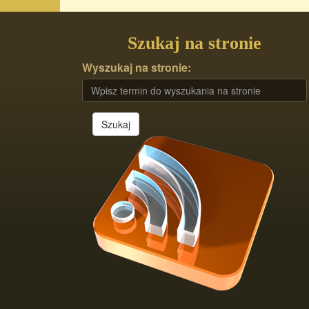
Szukaj na stronie
Wyszukaj na stronie:
Szukaj