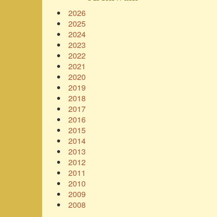
2026
2025
2024
2023
2022
2021
2020
2019
2018
2017
2016
2015
2014
2013
2012
2011
2010
2009
2008