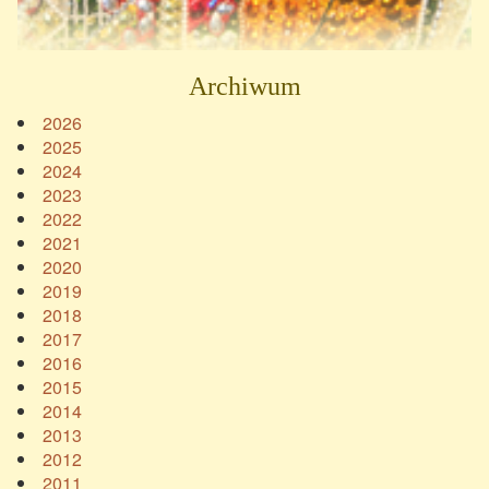
Archiwum
2026
2025
2024
2023
2022
2021
2020
2019
2018
2017
2016
2015
2014
2013
2012
2011