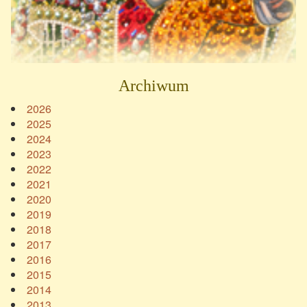
Archiwum
2026
2025
2024
2023
2022
2021
2020
2019
2018
2017
2016
2015
2014
2013