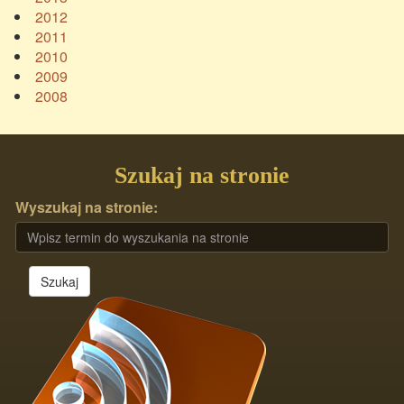
2012
2011
2010
2009
2008
Szukaj na stronie
Wyszukaj na stronie:
Szukaj