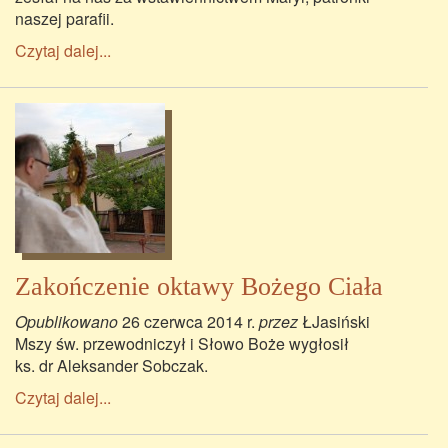
naszej parafii.
Czytaj dalej...
Zakończenie oktawy Bożego Ciała
Opublikowano
26 czerwca 2014 r.
przez
ŁJasiński
Mszy św. przewodniczył i Słowo Boże wygłosił
ks. dr Aleksander Sobczak.
Czytaj dalej...