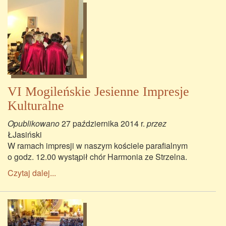
VI Mogileńskie Jesienne Impresje
Kulturalne
Opublikowano
27 października 2014 r.
przez
ŁJasiński
W ramach impresji w naszym kościele parafialnym
o godz. 12.00 wystąpił chór Harmonia ze Strzelna.
Czytaj dalej...