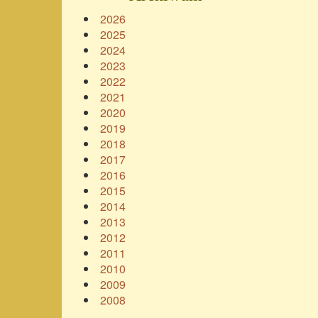
2026
2025
2024
2023
2022
2021
2020
2019
2018
2017
2016
2015
2014
2013
2012
2011
2010
2009
2008