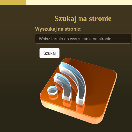
Szukaj na stronie
Wyszukaj na stronie:
Szukaj