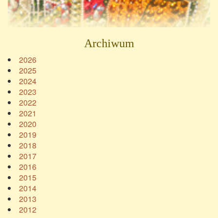
Archiwum
2026
2025
2024
2023
2022
2021
2020
2019
2018
2017
2016
2015
2014
2013
2012