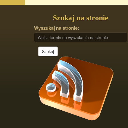
Szukaj na stronie
Wyszukaj na stronie:
Szukaj