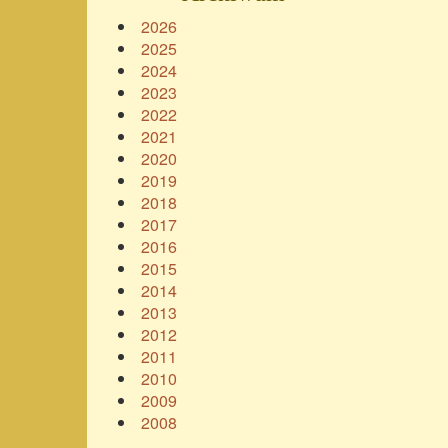
2026
2025
2024
2023
2022
2021
2020
2019
2018
2017
2016
2015
2014
2013
2012
2011
2010
2009
2008