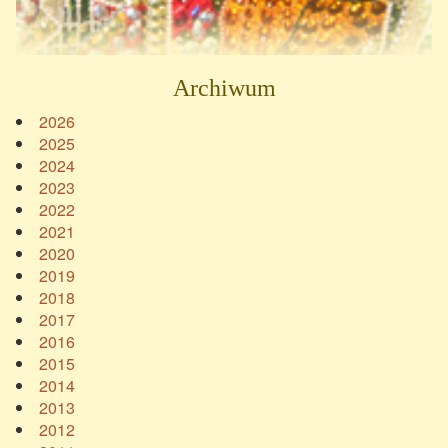
Archiwum
2026
2025
2024
2023
2022
2021
2020
2019
2018
2017
2016
2015
2014
2013
2012