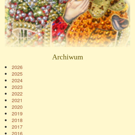
Archiwum
2026
2025
2024
2023
2022
2021
2020
2019
2018
2017
2016