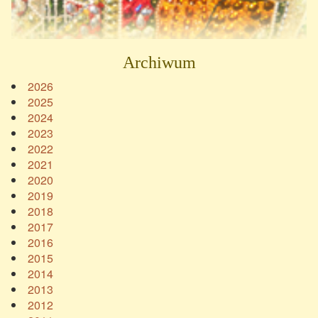
Archiwum
2026
2025
2024
2023
2022
2021
2020
2019
2018
2017
2016
2015
2014
2013
2012