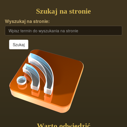
Szukaj na stronie
Wyszukaj na stronie:
Szukaj
Warto odwiedzić