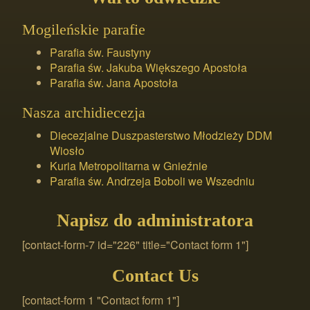
Mogileńskie parafie
Parafia św. Faustyny
Parafia św. Jakuba Większego Apostoła
Parafia św. Jana Apostoła
Nasza archidiecezja
Diecezjalne Duszpasterstwo Młodzieży DDM
Wiosło
Kuria Metropolitarna w Gnieźnie
Parafia św. Andrzeja Boboli we Wszedniu
Napisz do administratora
[contact-form-7 id="226" title="Contact form 1"]
Contact Us
[contact-form 1 "Contact form 1"]