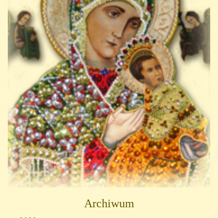
Archiwum