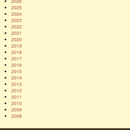
2026
2025
2024
2023
2022
2021
2020
2019
2018
2017
2016
2015
2014
2013
2012
2011
2010
2009
2008