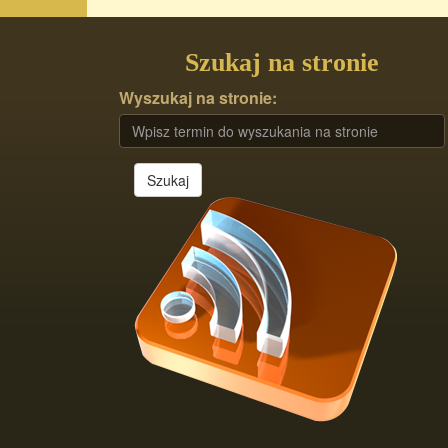
Szukaj na stronie
Wyszukaj na stronie:
Szukaj