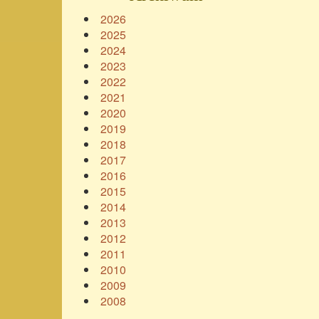
2026
2025
2024
2023
2022
2021
2020
2019
2018
2017
2016
2015
2014
2013
2012
2011
2010
2009
2008