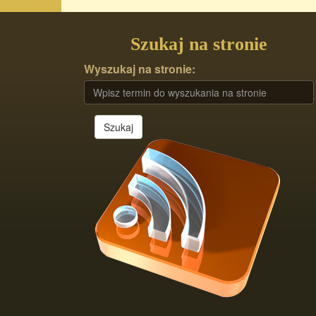
Szukaj na stronie
Wyszukaj na stronie:
Szukaj