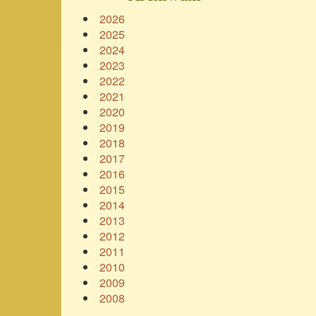
2026
2025
2024
2023
2022
2021
2020
2019
2018
2017
2016
2015
2014
2013
2012
2011
2010
2009
2008