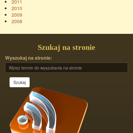
2011
2010
2009
2008
Szukaj na stronie
Wyszukaj na stronie:
Szukaj