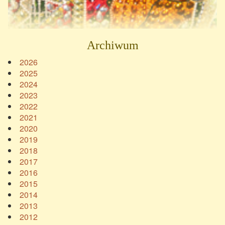
Archiwum
2026
2025
2024
2023
2022
2021
2020
2019
2018
2017
2016
2015
2014
2013
2012