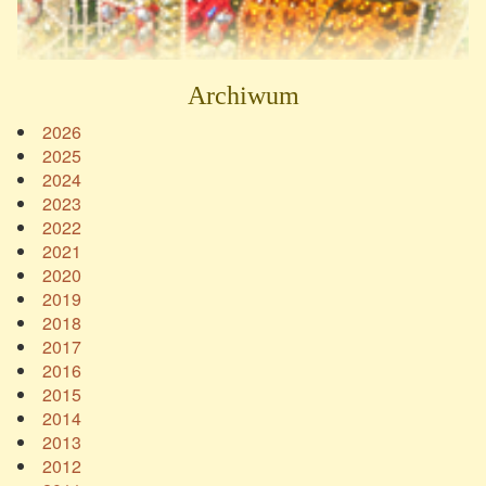
Archiwum
2026
2025
2024
2023
2022
2021
2020
2019
2018
2017
2016
2015
2014
2013
2012