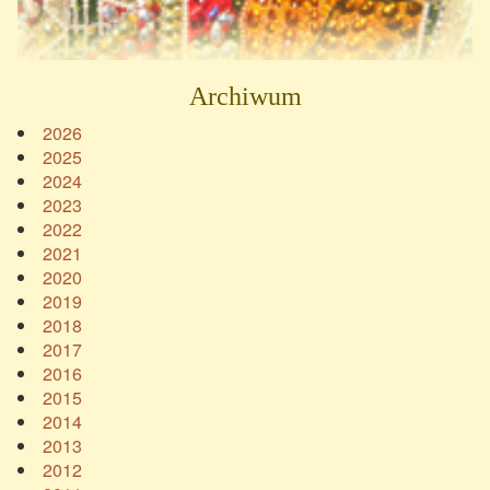
Archiwum
2026
2025
2024
2023
2022
2021
2020
2019
2018
2017
2016
2015
2014
2013
2012