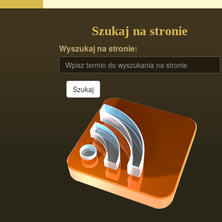
Szukaj na stronie
Wyszukaj na stronie:
Szukaj