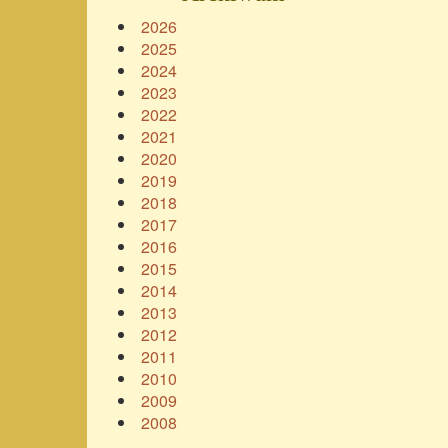
2026
2025
2024
2023
2022
2021
2020
2019
2018
2017
2016
2015
2014
2013
2012
2011
2010
2009
2008