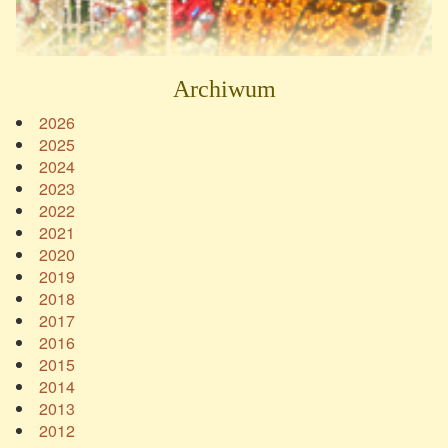
Archiwum
2026
2025
2024
2023
2022
2021
2020
2019
2018
2017
2016
2015
2014
2013
2012