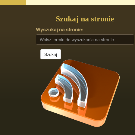
Szukaj na stronie
Wyszukaj na stronie:
Szukaj