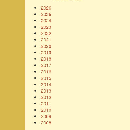
2026
2025
2024
2023
2022
2021
2020
2019
2018
2017
2016
2015
2014
2013
2012
2011
2010
2009
2008