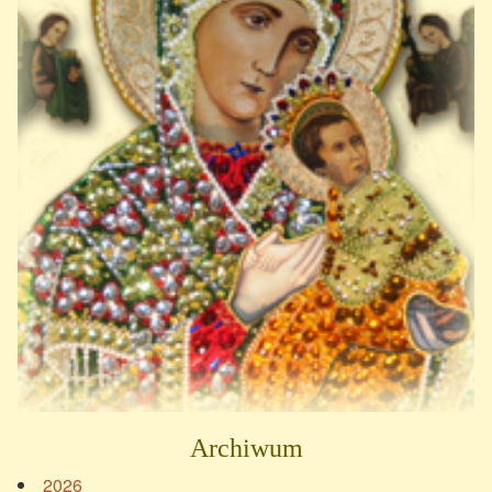
Archiwum
2026