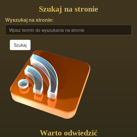
Szukaj na stronie
Wyszukaj na stronie:
Szukaj
Warto odwiedzić