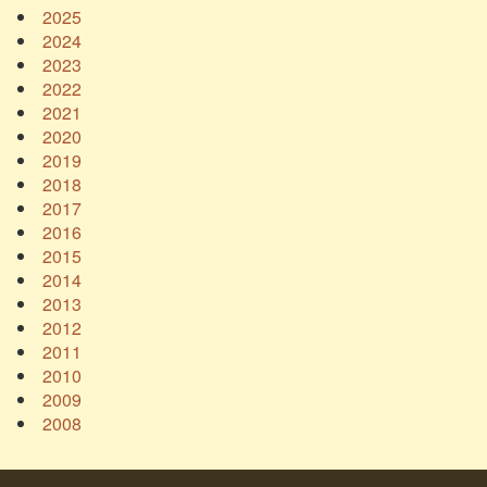
2025
2024
2023
2022
2021
2020
2019
2018
2017
2016
2015
2014
2013
2012
2011
2010
2009
2008