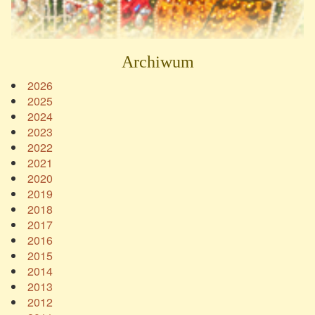
Archiwum
2026
2025
2024
2023
2022
2021
2020
2019
2018
2017
2016
2015
2014
2013
2012