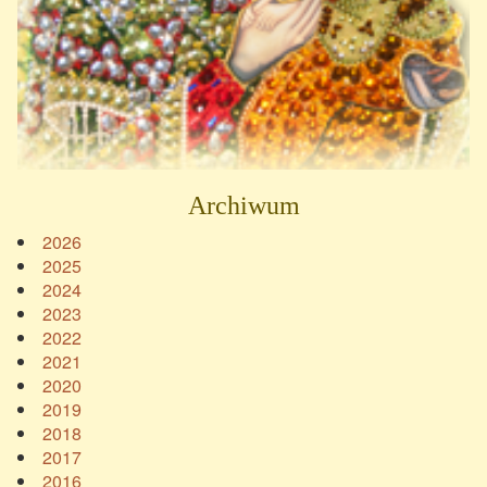
Archiwum
2026
2025
2024
2023
2022
2021
2020
2019
2018
2017
2016