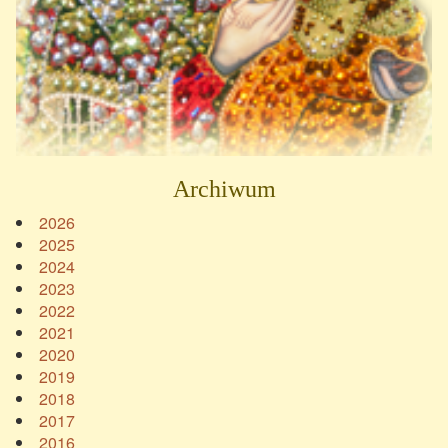
Archiwum
2026
2025
2024
2023
2022
2021
2020
2019
2018
2017
2016